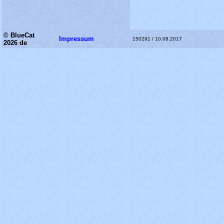
© BlueCat
Impressum
150291 / 10.08.2017
2026 de